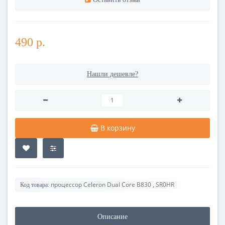
490 р.
Нашли дешевле?
В корзину
процессор Celeron Dual Core B830 , SR0HR
Код товара:
Описание