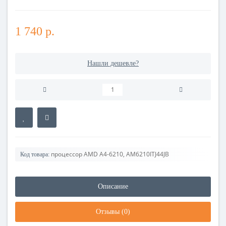
1 740 р.
Нашли дешевле?
процессор AMD A4-6210, AM6210ITJ44JB
Код товара:
Описание
Отзывы (0)