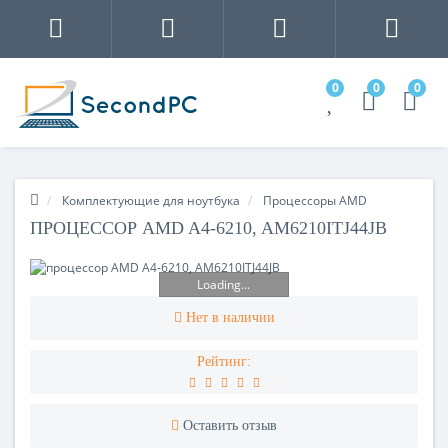
0
0
0
Комплектующие для ноутбука
Процессоры AMD
ПРОЦЕССОР AMD A4-6210, AM6210ITJ44JB
Loading...
Нет в наличии
Рейтинг:
Оставить отзыв