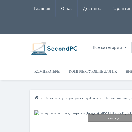
Главная
О нас
Доставка
Гарантия
Все категории
КОМПЬЮТЕРЫ
КОМПЛЕКТУЮЩИЕ ДЛЯ ПК
ВН
Комплектующие для ноутбука
Петли матриц
Loading...