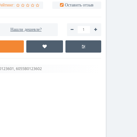
Рейтинг:
Оставить отзыв
Нашли дешевле?
0123601, 6055B0123602