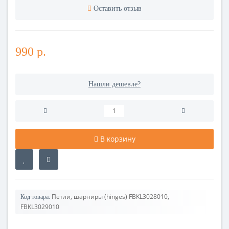
Оставить отзыв
990 р.
Нашли дешевле?
В корзину
Петли, шарниры (hinges) FBKL3028010,
Код товара:
FBKL3029010