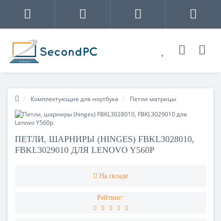
Комплектующие для ноутбука
Петли матрицы
ПЕТЛИ, ШАРНИРЫ (HINGES) FBKL3028010,
FBKL3029010 ДЛЯ LENOVO Y560P
На складе
Рейтинг: