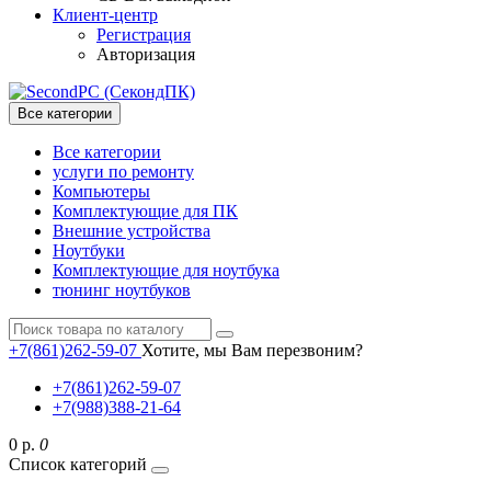
Клиент-центр
Регистрация
Авторизация
Все категории
Все категории
услуги по ремонту
Компьютеры
Комплектующие для ПК
Внешние устройства
Ноутбуки
Комплектующие для ноутбука
тюнинг ноутбуков
+7(861)262-59-07
Хотите, мы Вам перезвоним?
+7(861)262-59-07
+7(988)388-21-64
0 р.
0
Список категорий