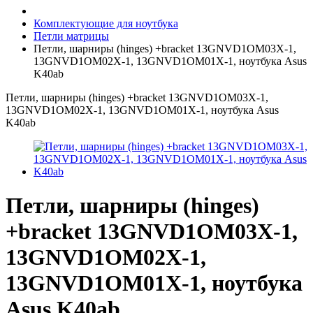
Комплектующие для ноутбука
Петли матрицы
Петли, шарниры (hinges) +bracket 13GNVD1OM03X-1,
13GNVD1OM02X-1, 13GNVD1OM01X-1, ноутбука Asus
K40ab
Петли, шарниры (hinges) +bracket 13GNVD1OM03X-1,
13GNVD1OM02X-1, 13GNVD1OM01X-1, ноутбука Asus
K40ab
Петли, шарниры (hinges)
+bracket 13GNVD1OM03X-1,
13GNVD1OM02X-1,
13GNVD1OM01X-1, ноутбука
Asus K40ab