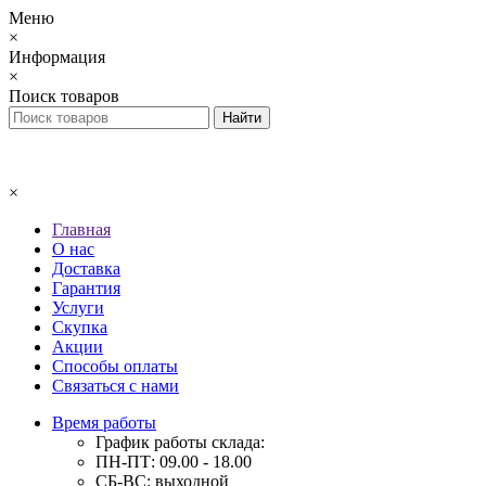
Меню
×
Информация
×
Поиск товаров
×
Главная
О нас
Доставка
Гарантия
Услуги
Скупка
Акции
Способы оплаты
Связаться с нами
Время работы
График работы склада:
ПН-ПТ: 09.00 - 18.00
СБ-ВС: выходной