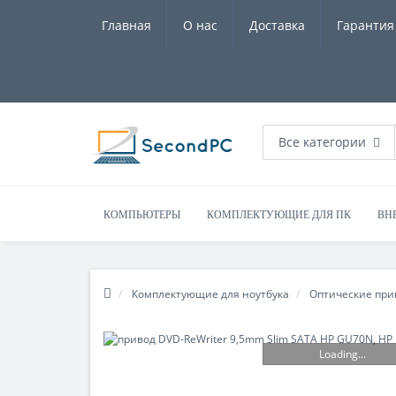
Главная
О нас
Доставка
Гарантия
Все категории
КОМПЬЮТЕРЫ
КОМПЛЕКТУЮЩИЕ ДЛЯ ПК
ВН
Комплектующие для ноутбука
Оптические при
Loading...