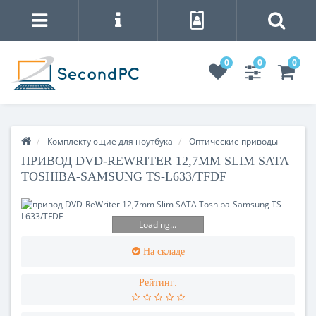
0
0
0
Комплектующие для ноутбука
Оптические приводы
ПРИВОД DVD-REWRITER 12,7MM SLIM SATA
TOSHIBA-SAMSUNG TS-L633/TFDF
Loading...
На складе
Рейтинг: