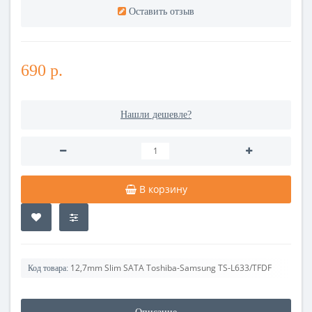
Оставить отзыв
690 р.
Нашли дешевле?
В корзину
12,7mm Slim SATA Toshiba-Samsung TS-L633/TFDF
Код товара: