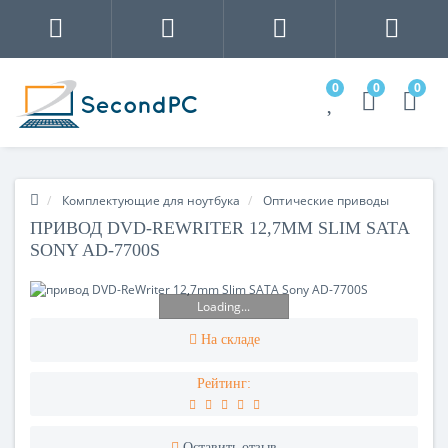
0
0
0
Комплектующие для ноутбука
Оптические приводы
ПРИВОД DVD-REWRITER 12,7MM SLIM SATA
SONY AD-7700S
Loading...
На складе
Рейтинг:
Оставить отзыв