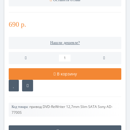
690 р.
Нашли дешевле?
В корзину
привод DVD-ReWriter 12,7mm Slim SATA Sony AD-
Код товара:
7700S