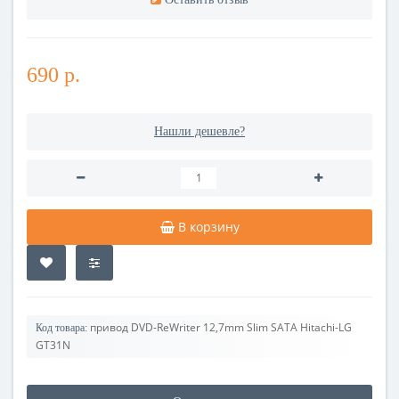
690 р.
Нашли дешевле?
В корзину
привод DVD-ReWriter 12,7mm Slim SATA Hitachi-LG
Код товара:
GT31N