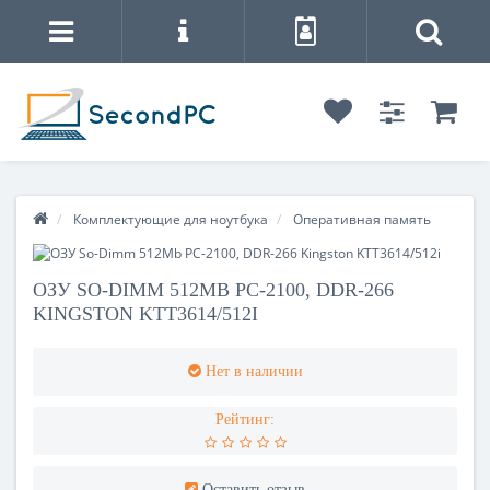
Комплектующие для ноутбука
Оперативная память
ОЗУ SO-DIMM 512MB PC-2100, DDR-266
KINGSTON KTT3614/512I
Нет в наличии
Рейтинг:
Оставить отзыв