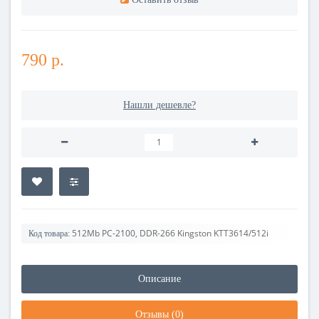
790 р.
Нашли дешевле?
512Mb PC-2100, DDR-266 Kingston KTT3614/512i
Код товара:
Описание
Отзывы (0)