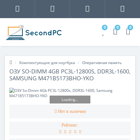
0
0
0
Комплектующие для ноутбука
Оперативная память
ОЗУ SO-DIMM 4GB PC3L-12800S, DDR3L-1600,
SAMSUNG M471B5173BHO-YKO
Loading...
Нет в наличии
Рейтинг: