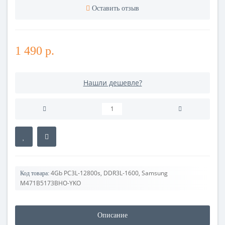
Оставить отзыв
1 490 р.
Нашли дешевле?
4Gb PC3L-12800s, DDR3L-1600, Samsung
Код товара:
M471B5173BHO-YKO
Описание