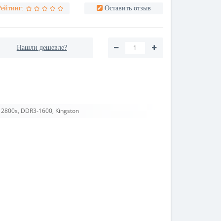
Рейтинг:
Оставить отзыв
Нашли дешевле?
2800s, DDR3-1600, Kingston