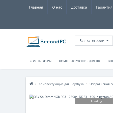
Главная
О нас
Доставка
Гарантия
Все категории
КОМПЬЮТЕРЫ
КОМПЛЕКТУЮЩИЕ ДЛЯ ПК
ВН
Комплектующие для ноутбука
Оперативная п
Loading...