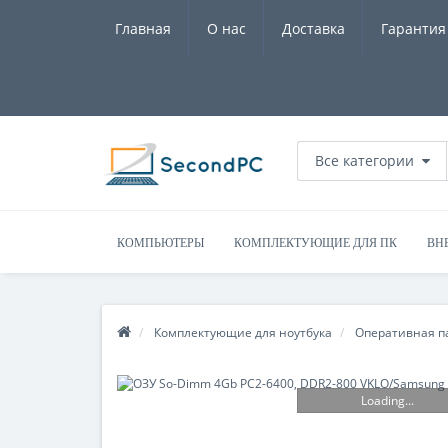
Главная
О нас
Доставка
Гарантия
Все категории
КОМПЬЮТЕРЫ
КОМПЛЕКТУЮЩИЕ ДЛЯ ПК
ВН
Комплектующие для ноутбука
Оперативная п
Loading...