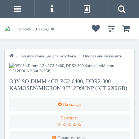
Комплектующие для ноутбука
Оперативная память
ОЗУ SO-DIMM 4GB PC2-6400, DDR2-800
KAMOSEN/MICRON 9IE12D9HNP (KIT 2X2GB)
На складе
Рейтинг:
Оставить отзыв