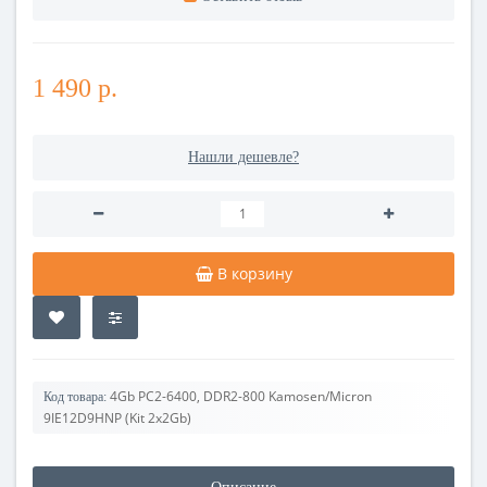
1 490 р.
Нашли дешевле?
В корзину
4Gb PC2-6400, DDR2-800 Kamosen/Micron
Код товара:
9IE12D9HNP (Kit 2x2Gb)