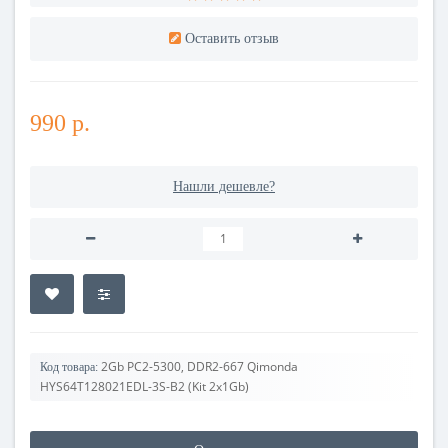
Оставить отзыв
990 р.
Нашли дешевле?
2Gb PC2-5300, DDR2-667 Qimonda
Код товара:
HYS64T128021EDL-3S-B2 (Kit 2x1Gb)