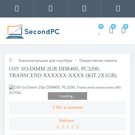
0
0
0
Комплектующие для ноутбука
Оперативная память
ОЗУ SO-DIMM 2GB DDR400, PC3200,
TRANSCEND XXXXXX-XXXX (KIT 2X1GB)
Loading...
Нет в наличии
Рейтинг: