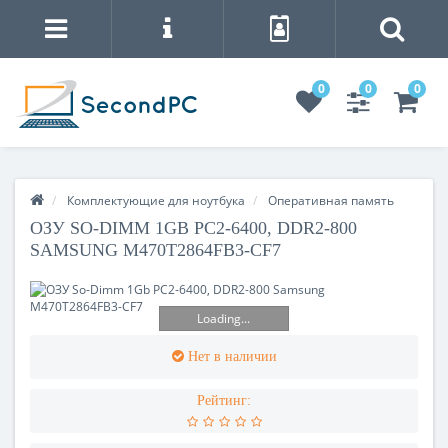
0
0
0
Комплектующие для ноутбука
Оперативная память
ОЗУ SO-DIMM 1GB PC2-6400, DDR2-800
SAMSUNG M470T2864FB3-CF7
Loading...
Нет в наличии
Рейтинг: