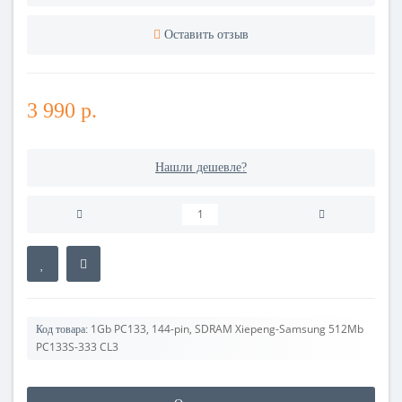
Оставить отзыв
3 990 р.
Нашли дешевле?
1Gb PC133, 144-pin, SDRAM Xiepeng-Samsung 512Mb
Код товара:
PC133S-333 CL3