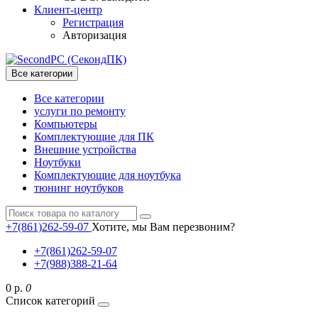
Клиент-центр
Регистрация
Авторизация
Все категории
Все категории
услуги по ремонту
Компьютеры
Комплектующие для ПК
Внешние устройства
Ноутбуки
Комплектующие для ноутбука
тюнинг ноутбуков
+7(861)262-59-07
Хотите, мы Вам перезвоним?
+7(861)262-59-07
+7(988)388-21-64
0 р.
0
Список категорий