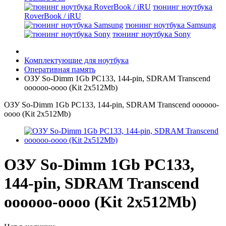
тюнинг ноутбука
RoverBook / iRU
тюнинг ноутбука Samsung
тюнинг ноутбука Sony
Комплектующие для ноутбука
Оперативная память
ОЗУ So-Dimm 1Gb PC133, 144-pin, SDRAM Transcend
оооооо-оооо (Kit 2x512Mb)
ОЗУ So-Dimm 1Gb PC133, 144-pin, SDRAM Transcend оооооо-
оооо (Kit 2x512Mb)
ОЗУ So-Dimm 1Gb PC133,
144-pin, SDRAM Transcend
оооооо-оооо (Kit 2x512Mb)