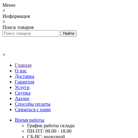
Меню
×
Информация
×
Поиск товаров
×
Главная
О нас
Доставка
Гарантия
Услуги
Скупка
Акции
Способы оплаты
Связаться с нами
Время работы
График работы склада:
ПН-ПТ: 09.00 - 18.00
СБ-ВС: выходной