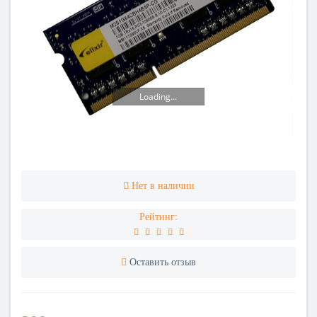
Loading...
Нет в наличии
Рейтинг:
Оставить отзыв