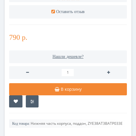
Оставить отзыв
790 р.
Нашли дешевле?
В корзину
Нижняя часть корпуса, поддон, ZYE38AT3BATP033E
Код товара: