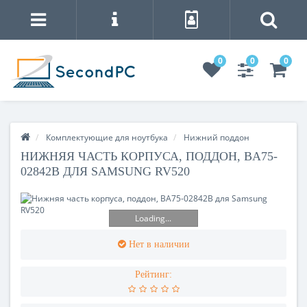
0
0
0
Комплектующие для ноутбука
Нижний поддон
НИЖНЯЯ ЧАСТЬ КОРПУСА, ПОДДОН, BA75-
02842B ДЛЯ SAMSUNG RV520
Loading...
Нет в наличии
Рейтинг: