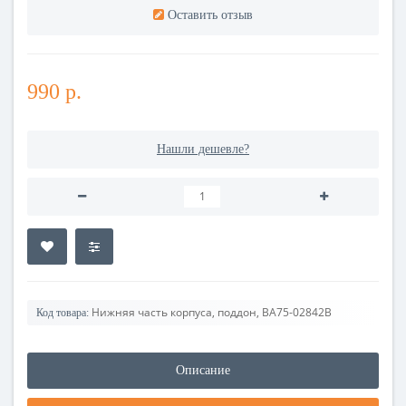
Оставить отзыв
990 р.
Нашли дешевле?
Нижняя часть корпуса, поддон, BA75-02842B
Код товара:
Описание