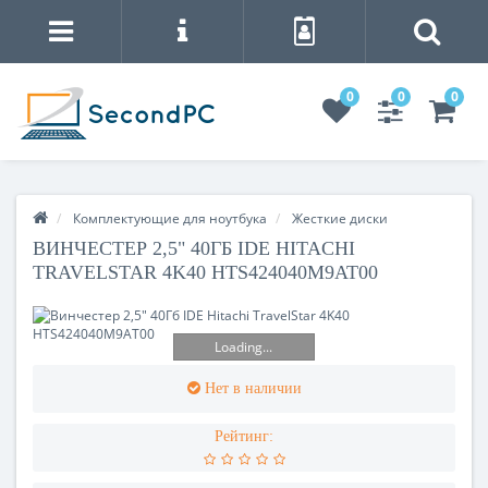
0
0
0
Комплектующие для ноутбука
Жесткие диски
ВИНЧЕСТЕР 2,5" 40ГБ IDE HITACHI
TRAVELSTAR 4K40 HTS424040M9AT00
Loading...
Нет в наличии
Рейтинг: