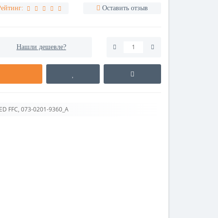
Рейтинг:
Оставить отзыв
Нашли дешевле?
D FFC, 073-0201-9360_A