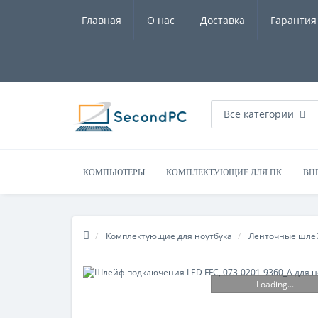
Главная
О нас
Доставка
Гарантия
Все категории
КОМПЬЮТЕРЫ
КОМПЛЕКТУЮЩИЕ ДЛЯ ПК
ВН
Комплектующие для ноутбука
Ленточные шл
Loading...