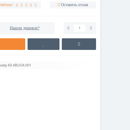
Рейтинг:
Оставить отзыв
Нашли дешевле?
addy 60.4BUO4.001