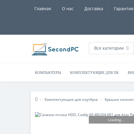
Главная
О нас
Доставка
Гарантия
Все категории
КОМПЬЮТЕРЫ
КОМПЛЕКТУЮЩИЕ ДЛЯ ПК
ВН
Комплектующие для ноутбука
Крышки нижнег
Loading...