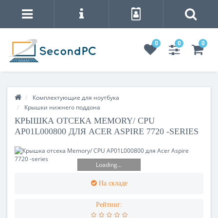
0
0
0
Комплектующие для ноутбука
Крышки нижнего поддона
КРЫШКА ОТСЕКА MEMORY/ CPU
AP01L000800 ДЛЯ ACER ASPIRE 7720 -SERIES
Loading...
На складе
Рейтинг: