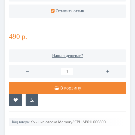
Оставить отзыв
490 р.
Нашли дешевле?
В корзину
Крышка отсека Memory/ CPU AP01L000800
Код товара: