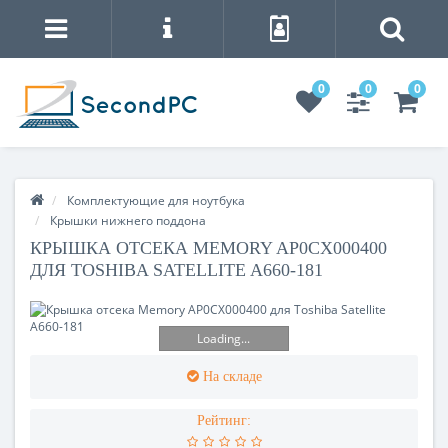
0
0
0
Комплектующие для ноутбука
Крышки нижнего поддона
КРЫШКА ОТСЕКА MEMORY AP0CX000400
ДЛЯ TOSHIBA SATELLITE A660-181
Loading...
На складе
Рейтинг: