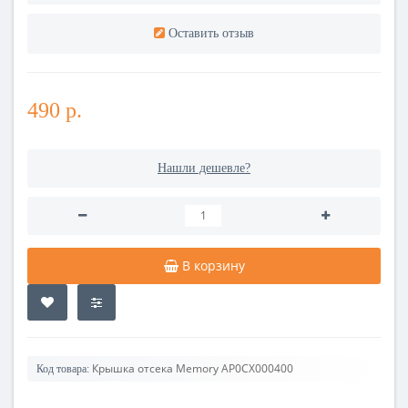
Оставить отзыв
490 р.
Нашли дешевле?
В корзину
Крышка отсека Memory AP0CX000400
Код товара: