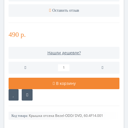
Оставить отзыв
490 р.
Нашли дешевле?
В корзину
Крышка отсека Bezel-ODD/ DVD, 60.4F14.001
Код товара: