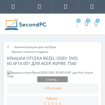
0
0
0
Комплектующие для ноутбука
Крышки нижнего поддона
КРЫШКА ОТСЕКА BEZEL-ODD/ DVD,
60.4F14.001 ДЛЯ ACER ASPIRE 7540
Loading...
На складе
Рейтинг: