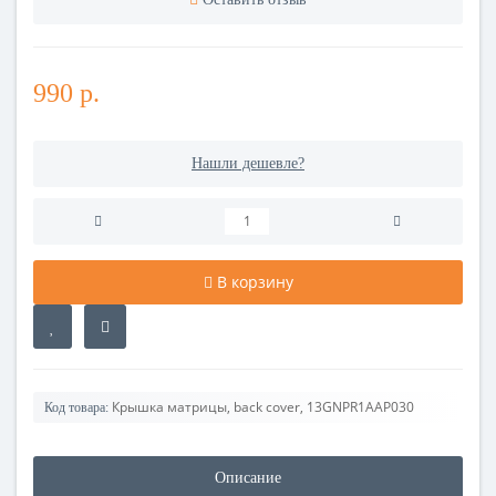
990 р.
Нашли дешевле?
В корзину
Крышка матрицы, back cover, 13GNPR1AAP030
Код товара:
Описание