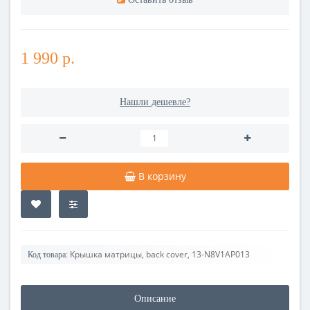
1 990 р.
Нашли дешевле?
В корзину
Крышка матрицы, back cover, 13-N8V1AP013
Код товара:
Описание