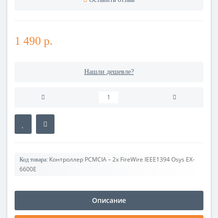
1 490 р.
Нашли дешевле?
Контроллер PCMCIA – 2х FireWire IEEE1394 Osys EX-
Код товара:
6600E
Описание