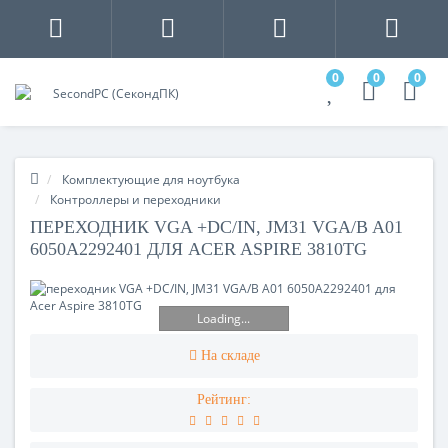
0
0
0
Комплектующие для ноутбука
Контроллеры и переходники
ПЕРЕХОДНИК VGA +DC/IN, JM31 VGA/B A01
6050A2292401 ДЛЯ ACER ASPIRE 3810TG
Loading...
На складе
Рейтинг: