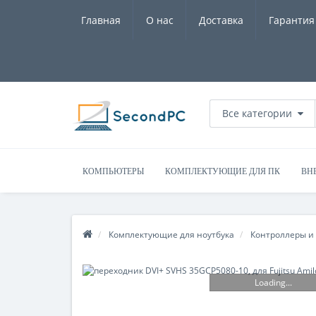
Главная
О нас
Доставка
Гарантия
Все категории
КОМПЬЮТЕРЫ
КОМПЛЕКТУЮЩИЕ ДЛЯ ПК
ВН
Комплектующие для ноутбука
Контроллеры и
Loading...