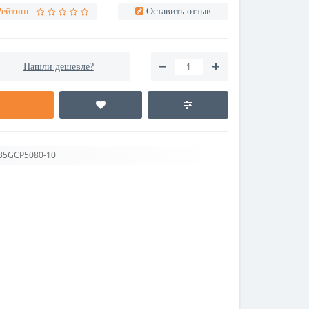
Рейтинг:
Оставить отзыв
Нашли дешевле?
 35GCP5080-10