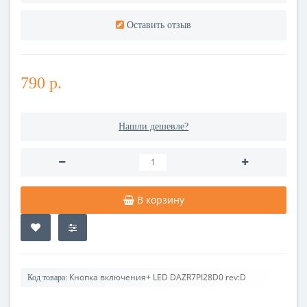
Оставить отзыв
790 р.
Нашли дешевле?
В корзину
Кнопка включения+ LED DAZR7PI28D0 rev:D
Код товара: