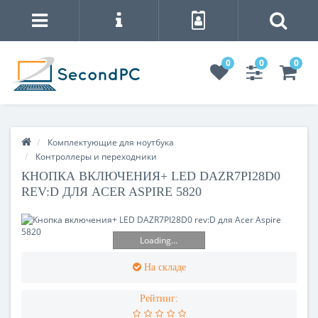
0
0
0
Комплектующие для ноутбука
Контроллеры и переходники
КНОПКА ВКЛЮЧЕНИЯ+ LED DAZR7PI28D0
REV:D ДЛЯ ACER ASPIRE 5820
Loading...
На складе
Рейтинг: