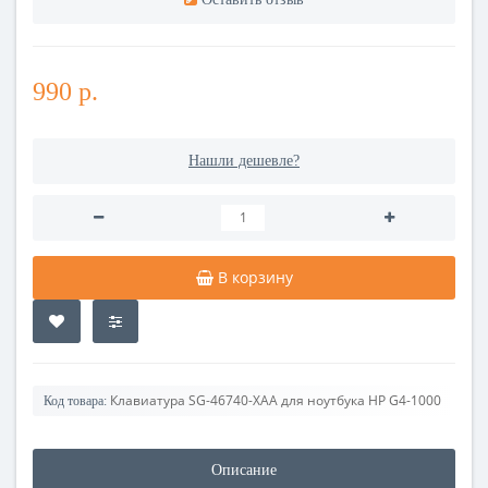
990 р.
Нашли дешевле?
В корзину
Клавиатура SG-46740-XAA для ноутбука HP G4-1000
Код товара:
Описание