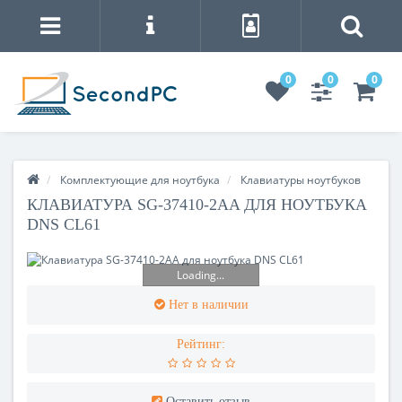
0
0
0
Комплектующие для ноутбука
Клавиатуры ноутбуков
КЛАВИАТУРА SG-37410-2AA ДЛЯ НОУТБУКА
DNS CL61
Loading...
Нет в наличии
Рейтинг:
Оставить отзыв