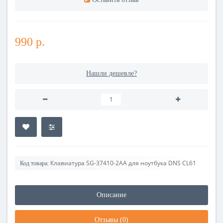
990 р.
Нашли дешевле?
Клавиатура SG-37410-2AA для ноутбука DNS CL61
Код товара:
Описание
Отзывы (0)