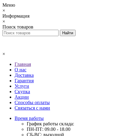
Меню
×
Информация
×
Поиск товаров
×
Главная
О нас
Доставка
Гарантия
Услуги
Скупка
Акции
Способы оплаты
Связаться с нами
Время работы
График работы склада:
ПН-ПТ: 09.00 - 18.00
СБ-ВС: выходной