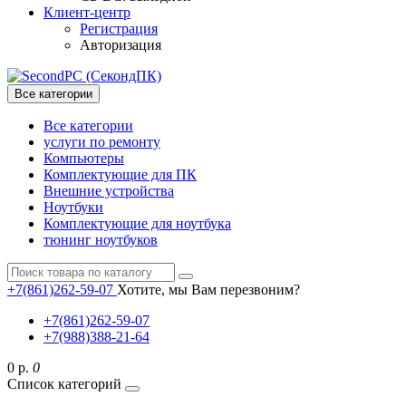
Клиент-центр
Регистрация
Авторизация
Все категории
Все категории
услуги по ремонту
Компьютеры
Комплектующие для ПК
Внешние устройства
Ноутбуки
Комплектующие для ноутбука
тюнинг ноутбуков
+7(861)262-59-07
Хотите, мы Вам перезвоним?
+7(861)262-59-07
+7(988)388-21-64
0 р.
0
Список категорий