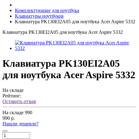
Комплектующие для ноутбука
Клавиатуры ноутбуков
Клавиатура PK130EI2A05 для ноутбука Acer Aspire 5332
Клавиатура PK130EI2A05 для ноутбука Acer Aspire 5332
Клавиатура PK130EI2A05
для ноутбука Acer Aspire 5332
На складе
Рейтинг:
Оставить отзыв
На складе
990
990 р.
Нашли дешевле?