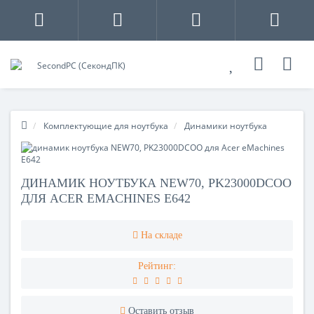
Комплектующие для ноутбука
Динамики ноутбука
ДИНАМИК НОУТБУКА NEW70, PK23000DCOO
ДЛЯ ACER EMACHINES E642
На складе
Рейтинг:
Оставить отзыв