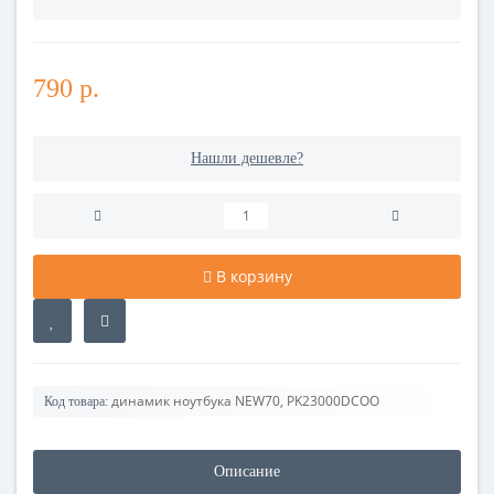
790 р.
Нашли дешевле?
В корзину
динамик ноутбука NEW70, PK23000DCOO
Код товара:
Описание