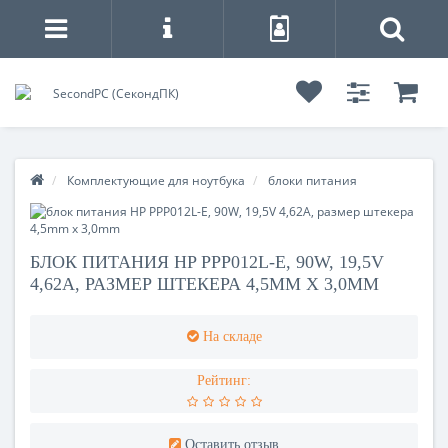
Комплектующие для ноутбука
блоки питания
БЛОК ПИТАНИЯ HP PPP012L-E, 90W, 19,5V
4,62A, РАЗМЕР ШТЕКЕРА 4,5MM X 3,0MM
На складе
Рейтинг:
Оставить отзыв