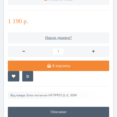
1 190 р.
Нашли дешевле?
В корзину
блок питания HP PPP012L-E, 90W
Код товара:
Описание