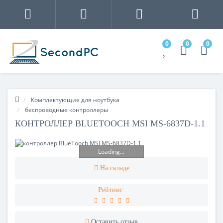
0
0
0
Комплектующие для ноутбука
беспроводные контроллеры
КОНТРОЛЛЕР BLUETOOCH MSI MS-6837D-1.1
Loading...
На складе
Рейтинг:
Оставить отзыв