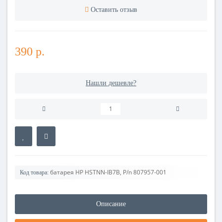
Оставить отзыв
390 р.
Нашли дешевле?
батарея HP HSTNN-IB7B, P/n 807957-001
Код товара:
Описание