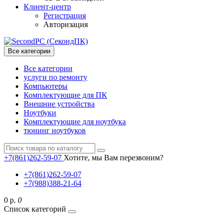
Клиент-центр
Регистрация
Авторизация
Все категории
Все категории
услуги по ремонту
Компьютеры
Комплектующие для ПК
Внешние устройства
Ноутбуки
Комплектующие для ноутбука
тюнинг ноутбуков
+7(861)262-59-07
Хотите, мы Вам перезвоним?
+7(861)262-59-07
+7(988)388-21-64
0 р.
0
Список категорий