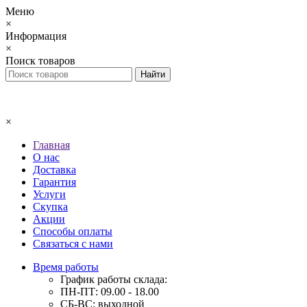
Меню
×
Информация
×
Поиск товаров
×
Главная
О нас
Доставка
Гарантия
Услуги
Скупка
Акции
Способы оплаты
Связаться с нами
Время работы
График работы склада:
ПН-ПТ: 09.00 - 18.00
СБ-ВС: выходной