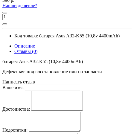
390 р.
Нашли дешевле?
Код товара:
батарея Asus A32-K55 (10,8v 4400mAh)
Описание
Отзывы (0)
батарея Asus A32-K55 (10,8v 4400mAh)
Дефектная: под восстановление или на запчасти
Написать отзыв
Ваше имя:
Достоинства:
Недостатки: